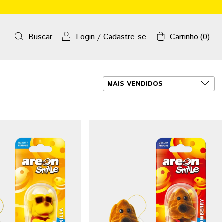
Buscar
Login
/
Cadastre-se
Carrinho
(
0
)