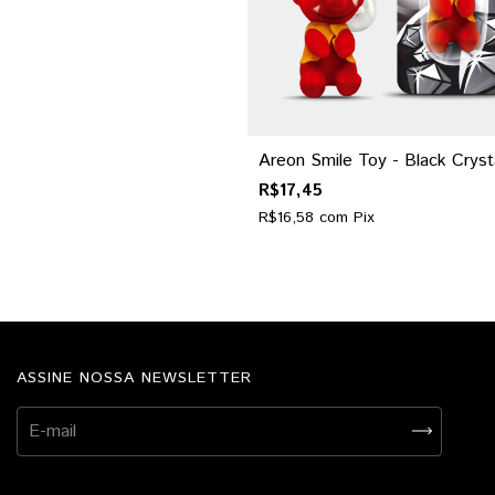
Areon Smile Toy - Black Cryst
R$17,45
R$16,58
com
Pix
ASSINE NOSSA NEWSLETTER