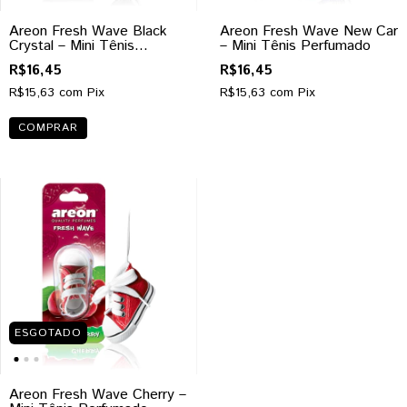
Areon Fresh Wave Black
Areon Fresh Wave New Car
Crystal – Mini Tênis
– Mini Tênis Perfumado
Perfumado
R$16,45
R$16,45
R$15,63
com
Pix
R$15,63
com
Pix
ESGOTADO
Areon Fresh Wave Cherry –