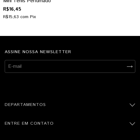
Mini Tênis Perfumado
R$16,45
R$15,63
com
Pix
ASSINE NOSSA NEWSLETTER
DEPARTAMENTOS
ENTRE EM CONTATO